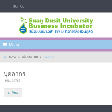
Sign Up
Menu
Home
เกี่ยวกับ UBI
บุคลากร
บุคลากร
Hits: 29787
Prev