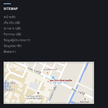
SITEMAP
หน้าหลัก
เกี่ยวกับ UBI
ข่าวสาร UBI
กิจกรรม UBI
ข้อมูลผู้ประกอบการ
ข้อมูลสมาชิก
ติดต่อเรา