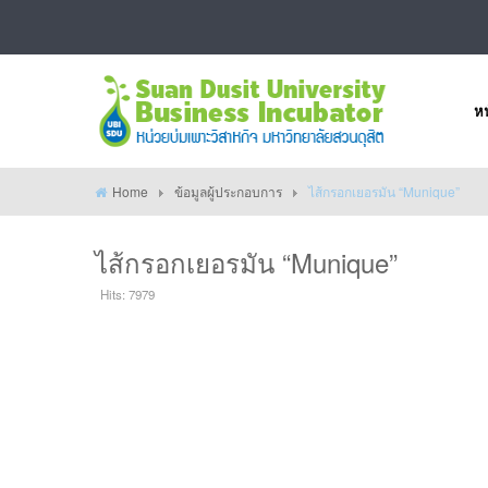
หน
Home
ข้อมูลผู้ประกอบการ
ไส้กรอกเยอรมัน “Munique”
ไส้กรอกเยอรมัน “Munique”
Hits: 7979