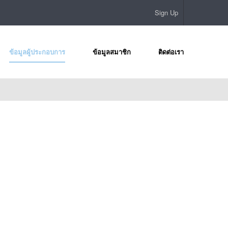
Sign Up
ข้อมูลผู้ประกอบการ
ข้อมูลสมาชิก
ติดต่อเรา