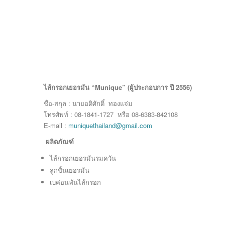
ไส้กรอกเยอรมัน “Munique” (ผู้ประกอบการ ปี 2556)
ชื่อ-สกุล : นายอดิศักดิ์ ทองแจ่ม
โทรศัพท์ : 08-1841-1727 หรือ 08-6383-842108
E-mail :
muniquethailand@gmail.com
ผลิตภัณฑ์
ไส้กรอกเยอรมันรมควัน
ลูกชิ้นเยอรมัน
เบค่อนพันไส้กรอก