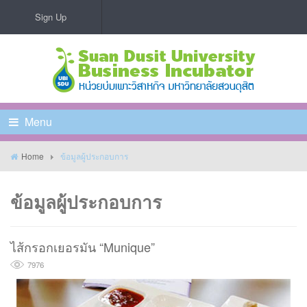
Sign Up
Menu
Home
ข้อมูลผู้ประกอบการ
ข้อมูลผู้ประกอบการ
ไส้กรอกเยอรมัน “Munique”
7976