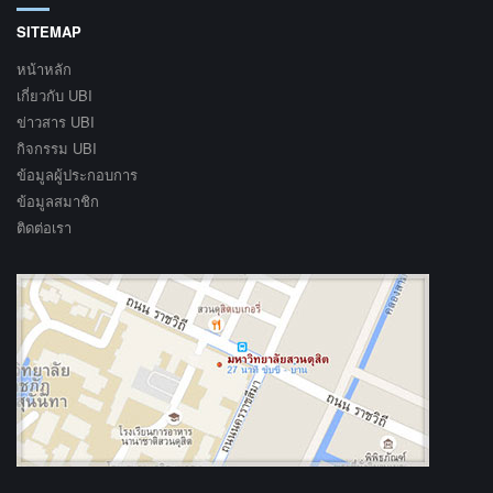
SITEMAP
หน้าหลัก
เกี่ยวกับ UBI
ข่าวสาร UBI
กิจกรรม UBI
ข้อมูลผู้ประกอบการ
ข้อมูลสมาชิก
ติดต่อเรา