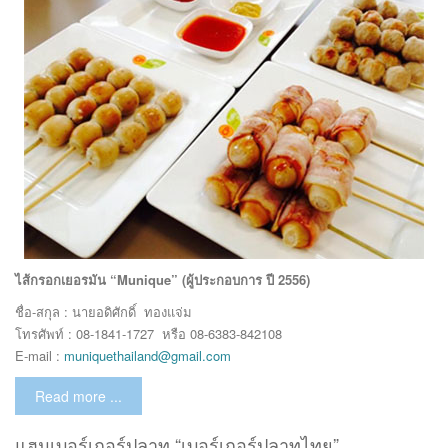
ไส้กรอกเยอรมัน “Munique” (ผู้ประกอบการ ปี 2556)
ชื่อ-สกุล : นายอดิศักดิ์ ทองแจ่ม
โทรศัพท์ : 08-1841-1727 หรือ 08-6383-842108
E-mail :
muniquethailand@gmail.com
Read more ...
แฮมเบอร์เกอร์ปลาทู “เบอร์เกอร์ปลาทูไทย”